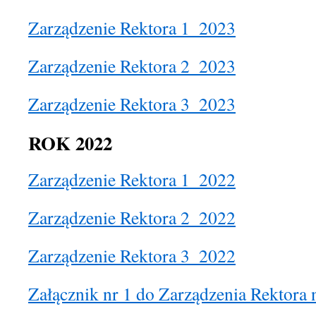
Zarządzenie Rektora 1_2023
Zarządzenie Rektora 2_2023
Zarządzenie Rektora 3_2023
ROK 2022
Zarządzenie Rektora 1_2022
Zarządzenie Rektora 2_2022
Zarządzenie Rektora 3_2022
Załącznik nr 1 do Zarządzenia Rektora