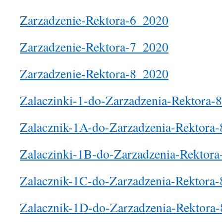
Zarzadzenie-Rektora-6_2020
Zarzadzenie-Rektora-7_2020
Zarzadzenie-Rektora-8_2020
Zalaczinki-1-do-Zarzadzenia-Rektora-
Zalacznik-1A-do-Zarzadzenia-Rektora
Zalaczinki-1B-do-Zarzadzenia-Rektor
Zalacznik-1C-do-Zarzadzenia-Rektora
Zalacznik-1D-do-Zarzadzenia-Rektora