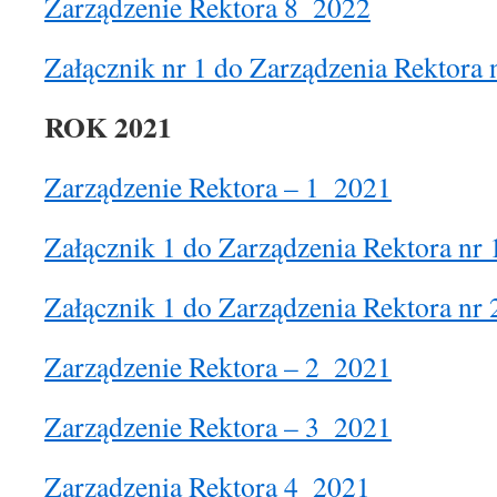
Zarządzenie Rektora 8_2022
Załącznik nr 1 do Zarządzenia Rektora
ROK 2021
Zarządzenie Rektora – 1_2021
Załącznik 1 do Zarządzenia Rektora nr 
Załącznik 1 do Zarządzenia Rektora nr 
Zarządzenie Rektora – 2_2021
Zarządzenie Rektora – 3_2021
Zarządzenia Rektora 4_2021