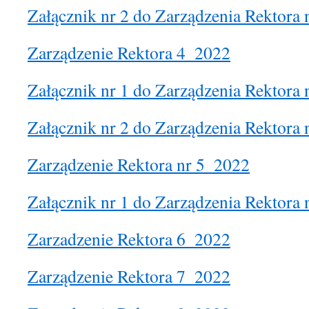
Załącznik nr 2 do Zarządzenia Rektora
Zarządzenie Rektora 4_2022
Załącznik nr 1 do Zarządzenia Rektora
Załącznik nr 2 do Zarządzenia Rektora
Zarządzenie Rektora nr 5_2022
Załącznik nr 1 do Zarządzenia Rektora
Zarzadzenie Rektora 6_2022
Zarządzenie Rektora 7_2022