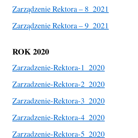
Zarządzenie Rektora – 8_2021
Zarządzenie Rektora – 9_2021
ROK 2020
Zarzadzenie-Rektora-1_2020
Zarzadzenie-Rektora-2_2020
Zarzadzenie-Rektora-3_2020
Zarzadzenie-Rektora-4_2020
Zarzadzenie-Rektora-5_2020