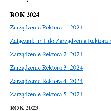
ROK 2024
Zarządzenie Rektora 1_2024
Załącznik nr 1 do Zarządzenia Rektora
Zarządzenie Rektora 2_2024
Zarządzenie Rektora 3_2024
Zarządzenie Rektora 4_2024
Zarządzenie Rektora 5_2024
ROK 2023