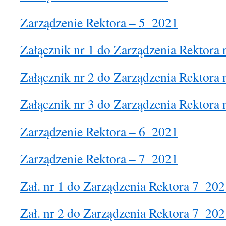
Zarządzenie Rektora – 5_2021
Załącznik nr 1 do Zarządzenia Rektora
Załącznik nr 2 do Zarządzenia Rektora
Załącznik nr 3 do Zarządzenia Rektora
Zarządzenie Rektora – 6_2021
Zarządzenie Rektora – 7_2021
Zał. nr 1 do Zarządzenia Rektora 7_20
Zał. nr 2 do Zarządzenia Rektora 7_20