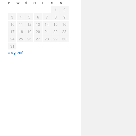
P
W
Ś
C
P
S
N
1
2
3
4
5
6
7
8
9
10
11
12
13
14
15
16
17
18
19
20
21
22
23
24
25
26
27
28
29
30
31
« styczeń