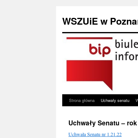
Przeskocz
do
WSZUiE w Pozna
treści
Strona główna
Uchwały senatu
W
Uchwały Senatu – rok
Uchwała Senatu nr 1.21.22