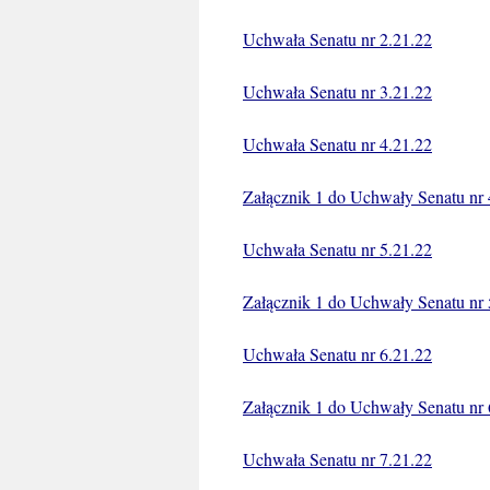
Uchwała Senatu nr 2.21.22
Uchwała Senatu nr 3.21.22
Uchwała Senatu nr 4.21.22
Załącznik 1 do Uchwały Senatu nr 
Uchwała Senatu nr 5.21.22
Załącznik 1 do Uchwały Senatu nr 
Uchwała Senatu nr 6.21.22
Załącznik 1 do Uchwały Senatu nr 
Uchwała Senatu nr 7.21.22