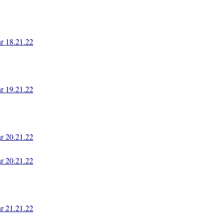
nr 18.21.22
nr 19.21.22
nr 20.21.22
nr 20.21.22
nr 21.21.22