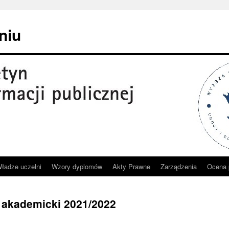
niu
ładze uczelni
Wzory dyplomów
Akty Prawne
Zarządzenia
Ocena 
 akademicki 2021/2022