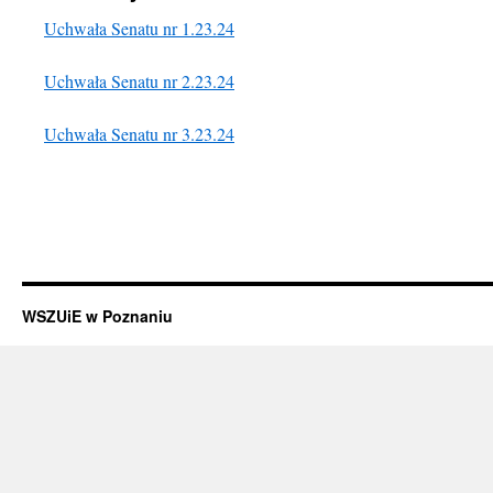
Uchwała Senatu nr 1.23.24
Uchwała Senatu nr 2.23.24
Uchwała Senatu nr 3.23.24
WSZUiE w Poznaniu