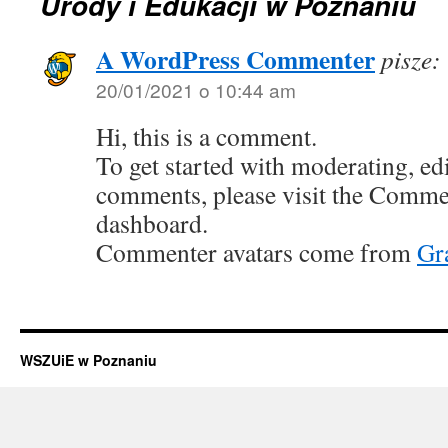
Urody i Edukacji w Poznaniu
A WordPress Commenter
pisze:
20/01/2021 o 10:44 am
Hi, this is a comment.
To get started with moderating, edi
comments, please visit the Commen
dashboard.
Commenter avatars come from
Gr
WSZUiE w Poznaniu